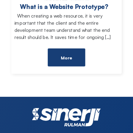
What is a Website Prototype?
When creating a web resource, it is very
important that the client and the entire
development team understand what the end
result should be. It saves time for ongoing […]
More