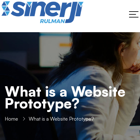
What is a Website
Prototype?
Home
What is a Website Prototype?