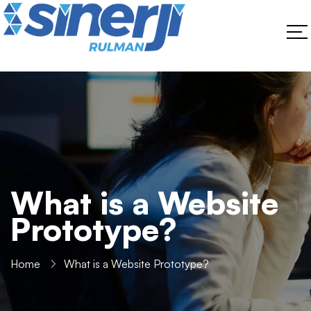
What is a Website
Prototype?
Home
What is a Website Prototype?