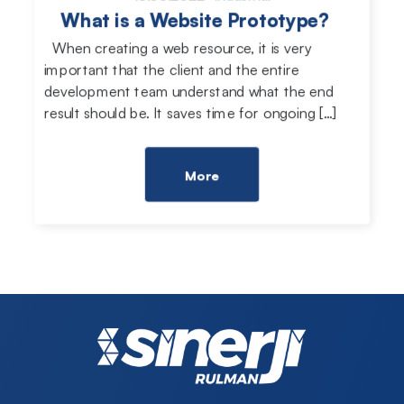
What is a Website Prototype?
When creating a web resource, it is very
important that the client and the entire
development team understand what the end
result should be. It saves time for ongoing […]
More